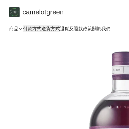
camelotgreen
商品
付款方式
送貨方式
退貨及退款政策
關於我們