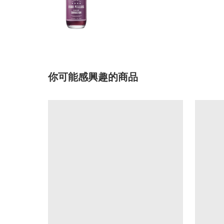
你可能感興趣的商品