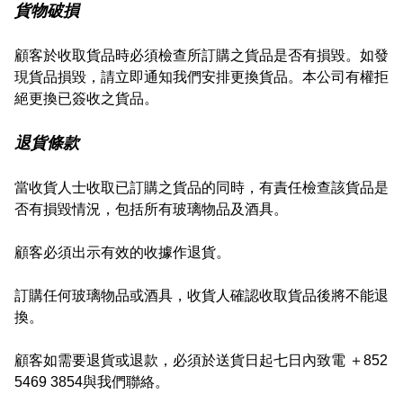
貨物破損
顧客於收取貨品時必須檢查所訂購之貨品是否有損毀。如發
現貨品損毀，請立即通知我們安排更換貨品。本公司有權拒
退貨條款
當收貨人士收取已訂購之貨品的同時，有責任檢查該貨品是
否有損毀情況，包括所有玻璃物品及酒具。

顧客必須出示有效的收據作退貨。

訂購任何玻璃物品或酒具，收貨人確認收取貨品後將不能退
換。

顧客如需要退貨或退款，必須於送貨日起七日內致電 ＋852 
5469 3854與我們聯絡。