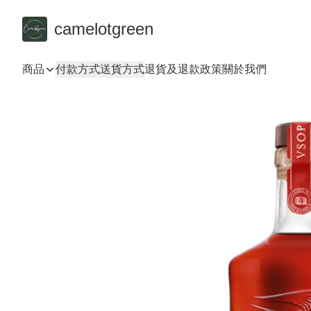
camelotgreen
商品
付款方式
送貨方式
退貨及退款政策
關於我們