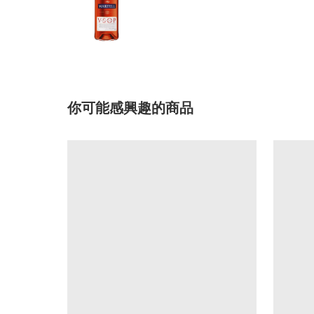
你可能感興趣的商品