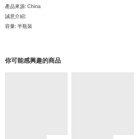
產品來源: China

誠意介紹: 

容量: 半瓶裝
你可能感興趣的商品