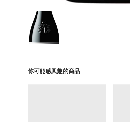
你可能感興趣的商品