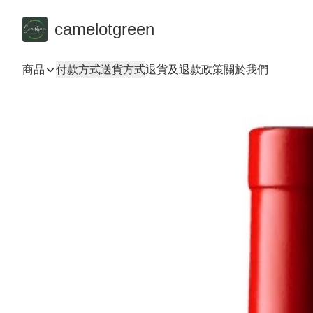
camelotgreen
商品
付款方式
送貨方式
退貨及退款政策
關於我們