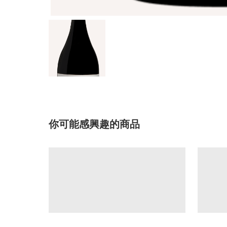
你可能感興趣的商品