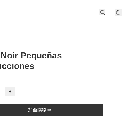
 Noir Pequeñas
ucciones
+
加至購物車
−