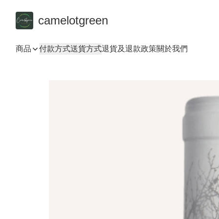
camelotgreen
商品
付款方式
送貨方式
退貨及退款政策
關於我們