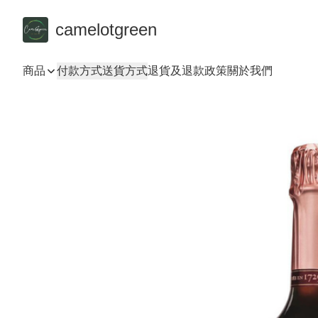
camelotgreen
商品
付款方式
送貨方式
退貨及退款政策
關於我們