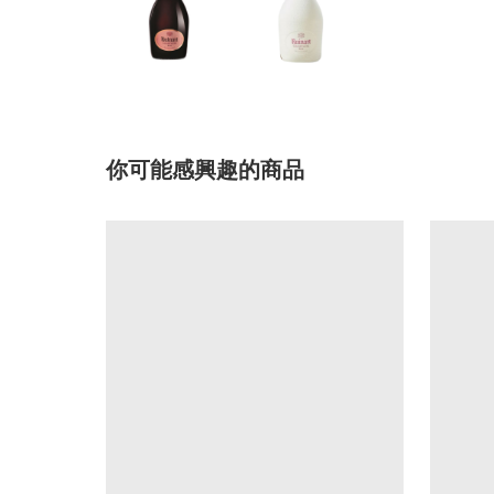
你可能感興趣的商品