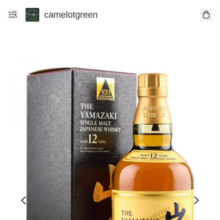
camelotgreen