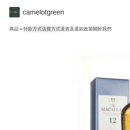
camelotgreen
商品
付款方式
送貨方式
退貨及退款政策
關於我們