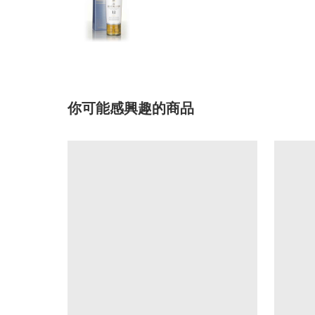
你可能感興趣的商品