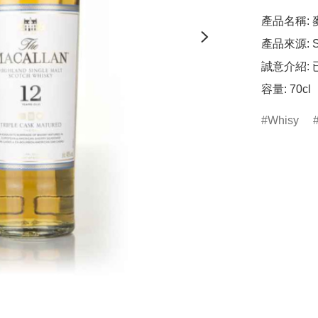
產品名稱:
產品來源: Sc
誠意介紹: 
容量: 70cl
Whisy