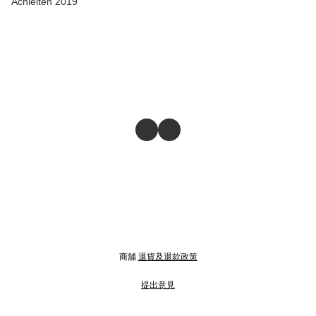
Achleiten 2019
商舖
退貨及退款政策
提出意見