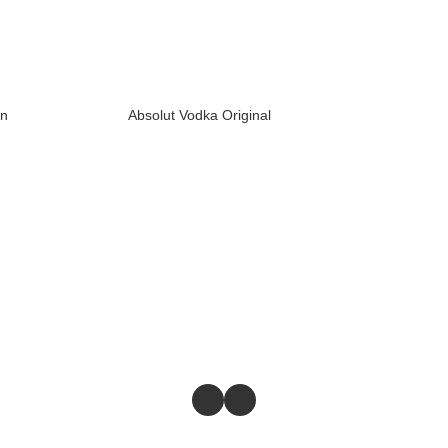
on
Absolut Vodka Original