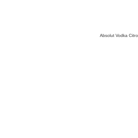
Absolut Vodka Citr