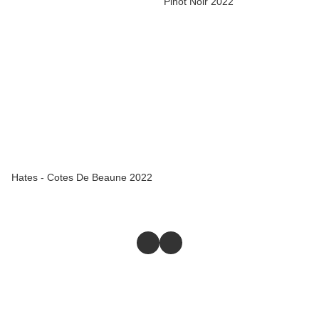
Pinot Noir 2022
Hates - Cotes De Beaune 2022