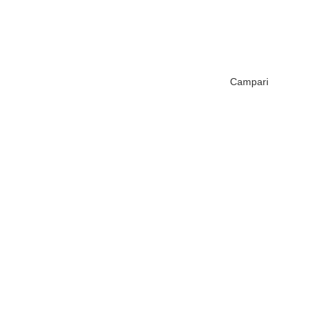
Campari